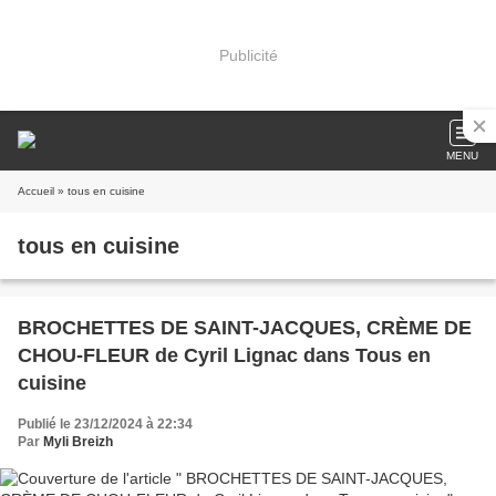
Publicité
MENU
Accueil
» tous en cuisine
tous en cuisine
BROCHETTES DE SAINT-JACQUES, CRÈME DE
CHOU-FLEUR de Cyril Lignac dans Tous en
cuisine
Publié le 23/12/2024 à 22:34
Par
Myli Breizh