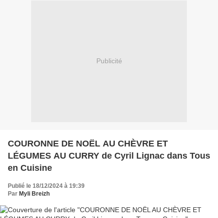
Publicité
COURONNE DE NOËL AU CHÈVRE ET
LÉGUMES AU CURRY de Cyril Lignac dans Tous
en Cuisine
Publié le 18/12/2024 à 19:39
Par
Myli Breizh