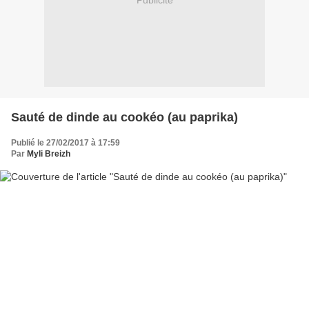
Publicité
Sauté de dinde au cookéo (au paprika)
Publié le 27/02/2017 à 17:59
Par
Myli Breizh