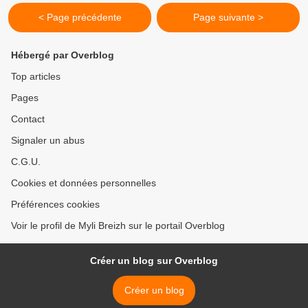
< Page précédente
Page suivante >
Hébergé par Overblog
Top articles
Pages
Contact
Signaler un abus
C.G.U.
Cookies et données personnelles
Préférences cookies
Voir le profil de Myli Breizh sur le portail Overblog
Créer un blog sur Overblog
Créer un blog