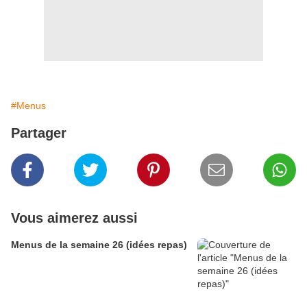
#Menus
Partager
Vous aimerez aussi
Menus de la semaine 26 (idées repas)