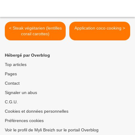
< Steak végétarien (lentilles
Application coco cooking >
corail carottes)
Hébergé par Overblog
Top articles
Pages
Contact
Signaler un abus
C.G.U.
Cookies et données personnelles
Préférences cookies
Voir le profil de Myli Breizh sur le portail Overblog