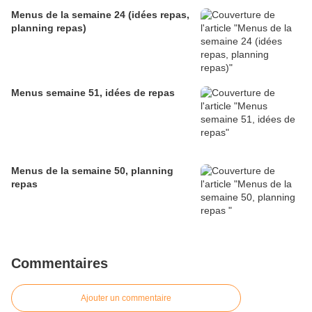
Menus de la semaine 24 (idées repas,
planning repas)
Menus semaine 51, idées de repas
Menus de la semaine 50, planning
repas
Commentaires
Ajouter un commentaire