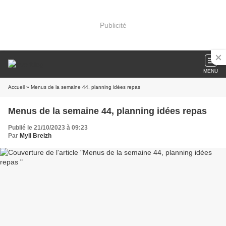
Publicité
MENU
Accueil
» Menus de la semaine 44, planning idées repas
Menus de la semaine 44, planning idées repas
Publié le 21/10/2023 à 09:23
Par
Myli Breizh