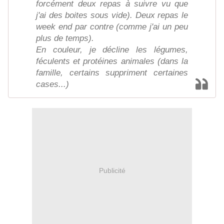
forcément deux repas à suivre vu que
j'ai des boites sous vide). Deux repas le
week end par contre (comme j'ai un peu
plus de temps).
En couleur, je décline les légumes,
féculents et protéines animales (dans la
famille, certains suppriment certaines
cases...)
Publicité