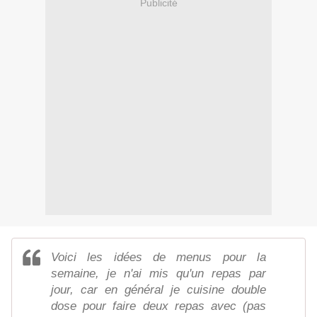
Publicité
Voici les idées de menus pour la
semaine, je n'ai mis qu'un repas par
jour, car en général je cuisine double
dose pour faire deux repas avec (pas