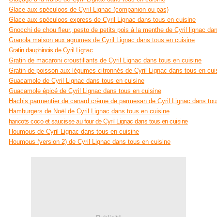
Glace aux spéculoos de Cyril Lignac (companion ou pas)
Glace aux spéculoos express de Cyril Lignac dans tous en cuisine
Gnocchi de chou fleur, pesto de petits pois à la menthe de Cyril lignac da
Granola maison aux agrumes de Cyril Lignac dans tous en cuisine
Gratin dauphinois de Cyril Lignac
Gratin de macaroni croustillants de Cyril Lignac dans tous en cuisine
Gratin de poisson aux légumes citronnés de Cyril Lignac dans tous en cui
Guacamole de Cyril Lignac dans tous en cuisine
Guacamole épicé de Cyril Lignac dans tous en cuisine
Hachis parmentier de canard crème de parmesan de Cyril Lignac dans tou
Hamburgers de Noël de Cyril Lignac dans tous en cuisine
haricots coco et saucisse au four de Cyril Lignac dans tous en cuisine
Houmous de Cyril Lignac dans tous en cuisine
Houmous (version 2) de Cyril Lignac dans tous en cuisine