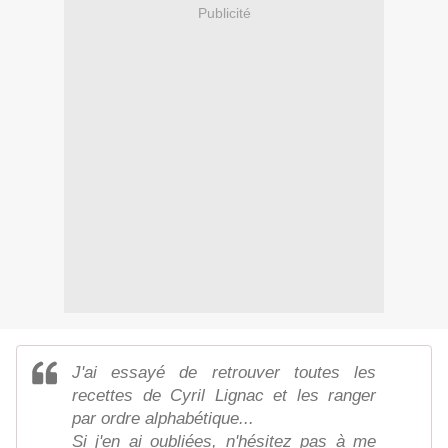
Publicité
J'ai essayé de retrouver toutes les
recettes de Cyril Lignac et les ranger
par ordre alphabétique...
Si j'en ai oubliées, n'hésitez pas à me