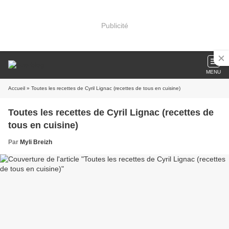
Publicité
MENU
Accueil
» Toutes les recettes de Cyril Lignac (recettes de tous en cuisine)
Toutes les recettes de Cyril Lignac (recettes de
tous en cuisine)
Par
Myli Breizh