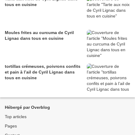
tous en cuisine
Moules frites au curcuma de Cyril
Lignac dans tous en cuisine
tortillas crémeuses, poivrons confits
et pain à l’ail de Cyril Lignac dans
tous en cuisine
Hébergé par Overblog
Top articles
Pages