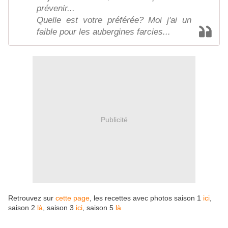
prévenir...
Quelle est votre préférée? Moi j'ai un
faible pour les aubergines farcies...
Publicité
Retrouvez sur
cette page
, les recettes avec photos saison 1
ici
,
saison 2
là
, saison 3
ici
, saison 5
là