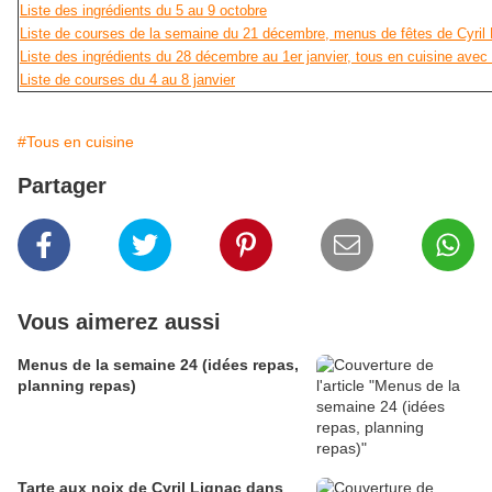
Liste des ingrédients du 5 au 9 octobre
Liste de courses de la semaine du 21 décembre, menus de fêtes de Cyril 
Liste des ingrédients du 28 décembre au 1er janvier, tous en cuisine avec 
Liste de courses du 4 au 8 janvier
#Tous en cuisine
Partager
Vous aimerez aussi
Menus de la semaine 24 (idées repas,
planning repas)
Tarte aux noix de Cyril Lignac dans