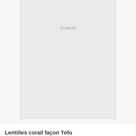
Publicité
Lentilles corail façon Tofu