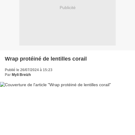
Publicité
Wrap protéiné de lentilles corail
Publié le 26/07/2024 à 15:23
Par
Myli Breizh